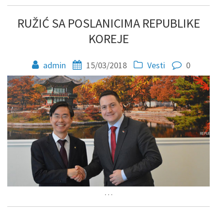
RUŽIĆ SA POSLANICIMA REPUBLIKE
KOREJE
admin
15/03/2018
Vesti
0
…