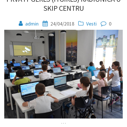
SKIP CENTRU
admin
24/04/2018
Vesti
0
…