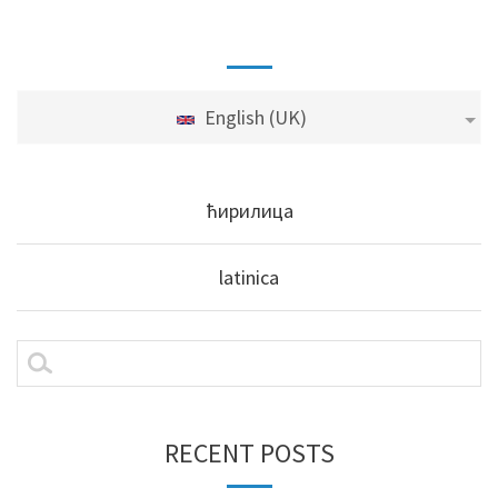
English (UK)
ћирилица
latinica
RECENT POSTS