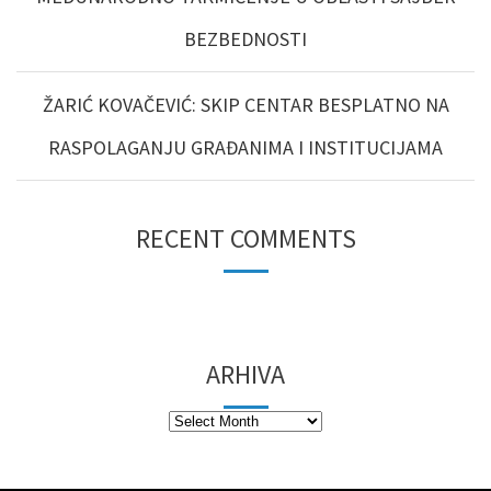
BEZBEDNOSTI
ŽARIĆ KOVAČEVIĆ: SKIP CENTAR BESPLATNO NA
RASPOLAGANJU GRAĐANIMA I INSTITUCIJAMA
RECENT COMMENTS
ARHIVA