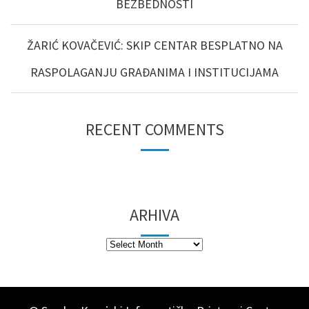
BEZBEDNOSTI
ŽARIĆ KOVAČEVIĆ: SKIP CENTAR BESPLATNO NA
RASPOLAGANJU GRAĐANIMA I INSTITUCIJAMA
RECENT COMMENTS
ARHIVA