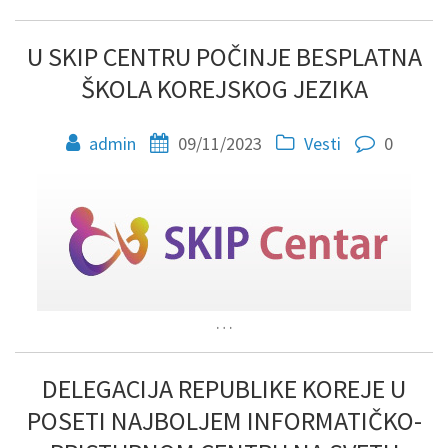
U SKIP CENTRU POČINJE BESPLATNA
ŠKOLA KOREJSKOG JEZIKA
admin
09/11/2023
Vesti
0
…
DELEGACIJA REPUBLIKE KOREJE U
POSETI NAJBOLJEM INFORMATIČKO-