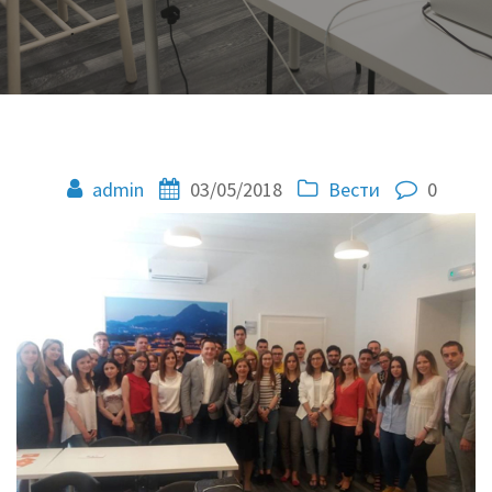
admin
03/05/2018
Вести
0