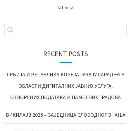
latinica
RECENT POSTS
СРБИЈА И РЕПУБЛИКА КОРЕЈА ЈАЧАЈУ САРАДЊУ У
ОБЛАСТИ ДИГИТАЛНИХ ЈАВНИХ УСЛУГА,
ОТВОРЕНИХ ПОДАТАКА И ПАМЕТНИХ ГРАДОВА
ВИКИЛАЈВ 2025 – ЗАЈЕДНИЦА СЛОБОДНОГ ЗНАЊА