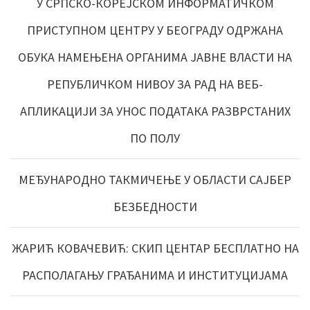
У СРПСКО-КОРЕЈСКОМ ИНФОРМАТИЧКОМ
ПРИСТУПНОМ ЦЕНТРУ У БЕОГРАДУ ОДРЖАНА
ОБУКА НАМЕЊЕНА ОРГАНИМА ЈАВНЕ ВЛАСТИ НА
РЕПУБЛИЧКОМ НИВОУ ЗА РАД НА ВЕБ-
АПЛИКАЦИЈИ ЗА УНОС ПОДАТАКА РАЗВРСТАНИХ
ПО ПОЛУ
МЕЂУНАРОДНО ТАКМИЧЕЊЕ У ОБЛАСТИ САЈБЕР
БЕЗБЕДНОСТИ
ЖАРИЋ КОВАЧЕВИЋ: СКИП ЦЕНТАР БЕСПЛАТНО НА
РАСПОЛАГАЊУ ГРАЂАНИМА И ИНСТИТУЦИЈАМА