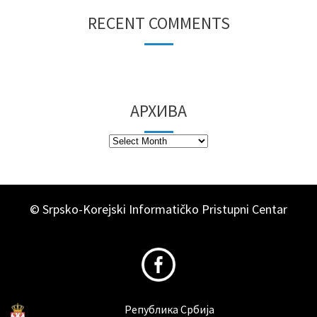
RECENT COMMENTS
АРХИВА
© Srpsko-Korejski Informatičko Pristupni Centar
Република Србија