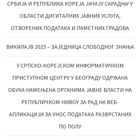
СРБИЈА И РЕПУБЛИКА КОРЕЈА ЈАЧАЈУ САРАДЊУ У
ОБЛАСТИ ДИГИТАЛНИХ ЈАВНИХ УСЛУГА,
ОТВОРЕНИХ ПОДАТАКА И ПАМЕТНИХ ГРАДОВА
ВИКИЛАЈВ 2025 – ЗАЈЕДНИЦА СЛОБОДНОГ ЗНАЊА
У СРПСКО-КОРЕЈСКОМ ИНФОРМАТИЧКОМ
ПРИСТУПНОМ ЦЕНТРУ У БЕОГРАДУ ОДРЖАНА
ОБУКА НАМЕЊЕНА ОРГАНИМА ЈАВНЕ ВЛАСТИ НА
РЕПУБЛИЧКОМ НИВОУ ЗА РАД НА ВЕБ-
АПЛИКАЦИЈИ ЗА УНОС ПОДАТАКА РАЗВРСТАНИХ
ПО ПОЛУ