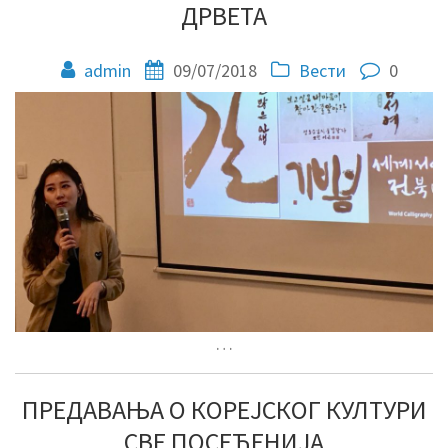
ДРВЕТА
admin
09/07/2018
Вести
0
…
ПРЕДАВАЊА О КОРЕЈСКОГ КУЛТУРИ
СВЕ ПОСЕЋЕНИЈА