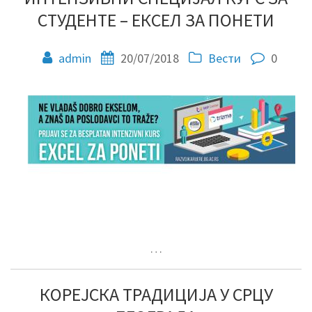
СТУДЕНТЕ – ЕКСЕЛ ЗА ПОНЕТИ
admin
20/07/2018
Вести
0
…
КОРЕЈСКА ТРАДИЦИЈА У СРЦУ