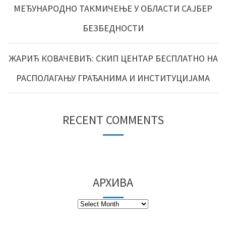
МЕЂУНАРОДНО ТАКМИЧЕЊЕ У ОБЛАСТИ САЈБЕР
БЕЗБЕДНОСТИ
ЖАРИЋ КОВАЧЕВИЋ: СКИП ЦЕНТАР БЕСПЛАТНО НА
РАСПОЛАГАЊУ ГРАЂАНИМА И ИНСТИТУЦИЈАМА
RECENT COMMENTS
АРХИВА