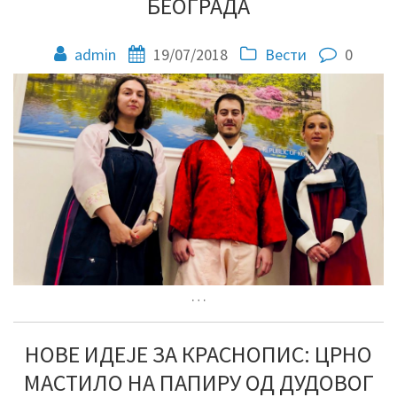
БЕОГРАДА
admin
19/07/2018
Вести
0
…
НОВЕ ИДЕЈЕ ЗА КРАСНОПИС: ЦРНО
МАСТИЛО НА ПАПИРУ ОД ДУДОВОГ