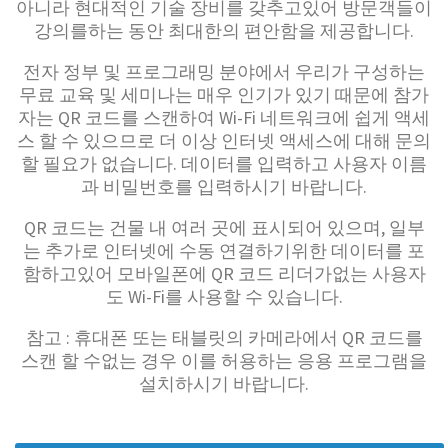
아니라 현대적인 기술 장비를 갖추고있어 방문객들이
강의를하는 동안 최대한의 편안함을 제공합니다.
전자 정부 및 프로그래밍 분야에서 우리가 구성하는
무료 교육 및 세미나는 매우 인기가 있기 때문에 참가
자는 QR 코드를 스캔하여 Wi-Fi 네트워크에 쉽게 액세
스 할 수 있으므로 더 이상 인터넷 액세스에 대해 문의
할 필요가 없습니다. 데이터를 입력하고 사용자 이름
과 비밀번호를 입력하시기 바랍니다.
QR 코드는 건물 내 여러 곳에 표시되어 있으며, 일부
는 추가로 인터넷에 수동 연결하기위한 데이터를 포
함하고있어 모바일폰에 QR 코드 리더가없는 사용자
도 Wi-Fi를 사용할 수 있습니다.
참고 : 휴대폰 또는 태블릿의 카메라에서 QR 코드를
스캔 할 수없는 경우 이를 허용하는 응용 프로그램을
설치하시기 바랍니다.