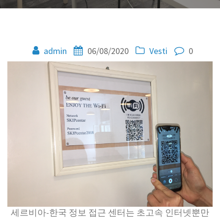
admin
06/08/2020
Vesti
0
세르비아-한국 정보 접근 센터는 초고속 인터넷뿐만