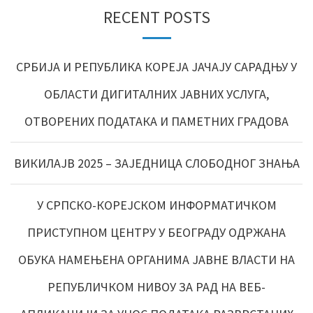
RECENT POSTS
СРБИЈА И РЕПУБЛИКА КОРЕЈА ЈАЧАЈУ САРАДЊУ У
ОБЛАСТИ ДИГИТАЛНИХ ЈАВНИХ УСЛУГА,
ОТВОРЕНИХ ПОДАТАКА И ПАМЕТНИХ ГРАДОВА
ВИКИЛАЈВ 2025 – ЗАЈЕДНИЦА СЛОБОДНОГ ЗНАЊА
У СРПСКО-КОРЕЈСКОМ ИНФОРМАТИЧКОМ
ПРИСТУПНОМ ЦЕНТРУ У БЕОГРАДУ ОДРЖАНА
ОБУКА НАМЕЊЕНА ОРГАНИМА ЈАВНЕ ВЛАСТИ НА
РЕПУБЛИЧКОМ НИВОУ ЗА РАД НА ВЕБ-