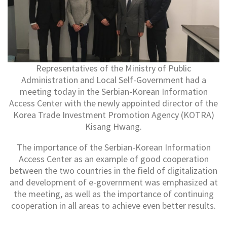
Representatives of the Ministry of Public
Administration and Local Self-Government had a
meeting today in the Serbian-Korean Information
Access Center with the newly appointed director of the
Korea Trade Investment Promotion Agency (KOTRA)
Kisang Hwang.
The importance of the Serbian-Korean Information
Access Center as an example of good cooperation
between the two countries in the field of digitalization
and development of e-government was emphasized at
the meeting, as well as the importance of continuing
cooperation in all areas to achieve even better results.