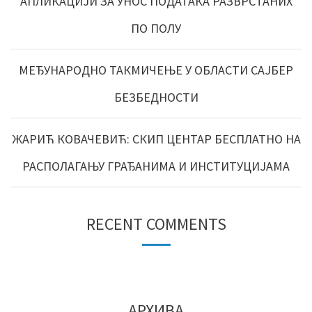
АПЛИКАЦИЈИ ЗА УНОС ПОДАТАКА РАЗВРСТАНИХ
ПО ПОЛУ
МЕЂУНАРОДНО ТАКМИЧЕЊЕ У ОБЛАСТИ САЈБЕР
БЕЗБЕДНОСТИ
ЖАРИЋ КОВАЧЕВИЋ: СКИП ЦЕНТАР БЕСПЛАТНО НА
РАСПОЛАГАЊУ ГРАЂАНИМА И ИНСТИТУЦИЈАМА
RECENT COMMENTS
АРХИВА