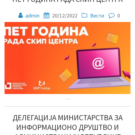
admin
20/12/2022
Вести
0
…
ДЕЛЕГАЦИЈА МИНИСТАРСТВА ЗА
ИНФОРМАЦИОНО ДРУШТВО И