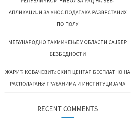
РЕПУБЛИЧКОМ НИВОУ ЗА РАД НА ВЕБ-
АПЛИКАЦИЈИ ЗА УНОС ПОДАТАКА РАЗВРСТАНИХ
ПО ПОЛУ
МЕЂУНАРОДНО ТАКМИЧЕЊЕ У ОБЛАСТИ САЈБЕР
БЕЗБЕДНОСТИ
ЖАРИЋ КОВАЧЕВИЋ: СКИП ЦЕНТАР БЕСПЛАТНО НА
РАСПОЛАГАЊУ ГРАЂАНИМА И ИНСТИТУЦИЈАМА
RECENT COMMENTS