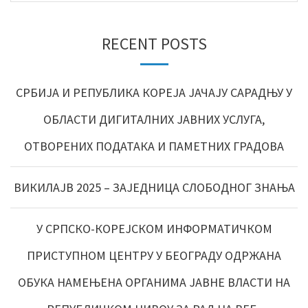
RECENT POSTS
СРБИЈА И РЕПУБЛИКА КОРЕЈА ЈАЧАЈУ САРАДЊУ У
ОБЛАСТИ ДИГИТАЛНИХ ЈАВНИХ УСЛУГА,
ОТВОРЕНИХ ПОДАТАКА И ПАМЕТНИХ ГРАДОВА
ВИКИЛАЈВ 2025 – ЗАЈЕДНИЦА СЛОБОДНОГ ЗНАЊА
У СРПСКО-КОРЕЈСКОМ ИНФОРМАТИЧКОМ
ПРИСТУПНОМ ЦЕНТРУ У БЕОГРАДУ ОДРЖАНА
ОБУКА НАМЕЊЕНА ОРГАНИМА ЈАВНЕ ВЛАСТИ НА