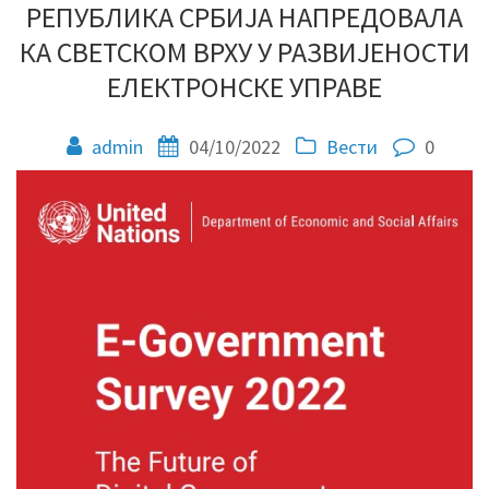
РЕПУБЛИКА СРБИЈА НАПРЕДОВАЛА
КА СВЕТСКОМ ВРХУ У РАЗВИЈЕНОСТИ
ЕЛЕКТРОНСКЕ УПРАВЕ
admin
04/10/2022
Вести
0