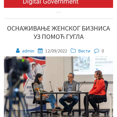
…
ОСНАЖИВАЊЕ ЖЕНСКОГ БИЗНИСА
УЗ ПОМОЋ ГУГЛА
admin
12/09/2022
Вести
0