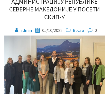
АДМИНИСТРАЦИЈУ РЕПУБЛИКЕ
СЕВЕРНЕ МАКЕДОНИЈЕ У ПОСЕТИ
СКИП-У
admin
05/10/2022
Вести
0
…