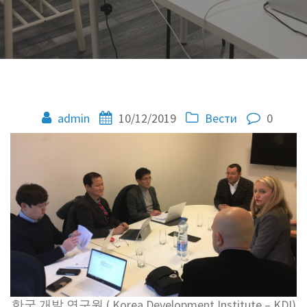
admin
10/12/2019
Вести
0
한국 개발 연구원 ( Korea Development Institute – KDI)