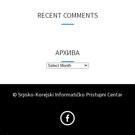
RECENT COMMENTS
АРХИВА
© Srpsko-Korejski Informatičko Pristupni Centar