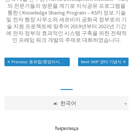
의 전문가들의 방문을 계기로 지식공유 프로그램을
통한 ( Knowledge Sharing Program – KSP) 정보 기술
및 전자 행정 사무소와 세르비아 공화국 정부로의 기
술 지원 프로젝트에 맞추어 2019년부터 2022년 기간
에 전자 정부의 효과적인 시스템 구축을 위한 전략적
인 프레임 워크 개발의 주제로 대화하였습니다.
Previous:
동유럽/중앙아시아국가의 공식 통계 품질 보장을 위한 국가 기준의 적용에 관한 워크숍
Next:
SKIP 센터 기념식
한국어
ћирилица