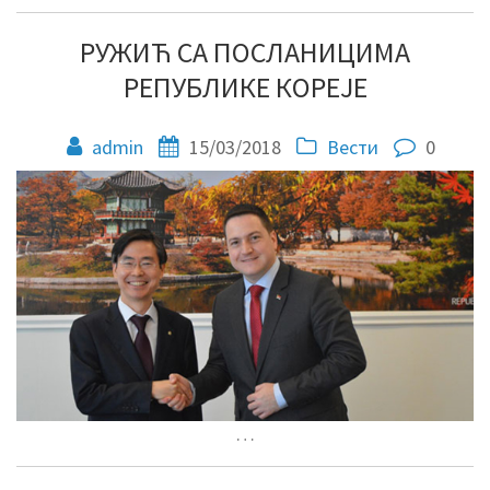
РУЖИЋ СА ПОСЛАНИЦИМА
РЕПУБЛИКЕ КОРЕЈЕ
admin
15/03/2018
Вести
0
…