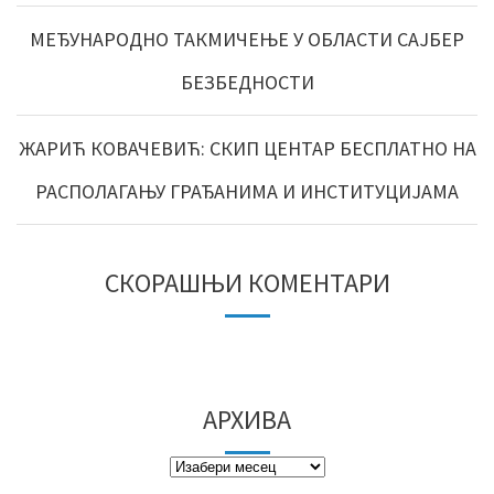
МЕЂУНАРОДНО ТАКМИЧЕЊЕ У ОБЛАСТИ САЈБЕР
БЕЗБЕДНОСТИ
ЖАРИЋ КОВАЧЕВИЋ: СКИП ЦЕНТАР БЕСПЛАТНО НА
РАСПОЛАГАЊУ ГРАЂАНИМА И ИНСТИТУЦИЈАМА
СКОРАШЊИ КОМЕНТАРИ
АРХИВА