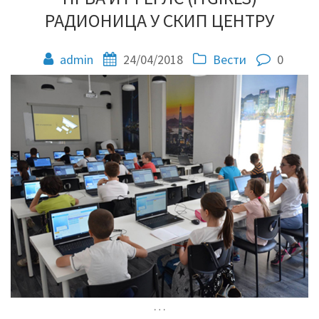
РАДИОНИЦА У СКИП ЦЕНТРУ
admin
24/04/2018
Вести
0
…