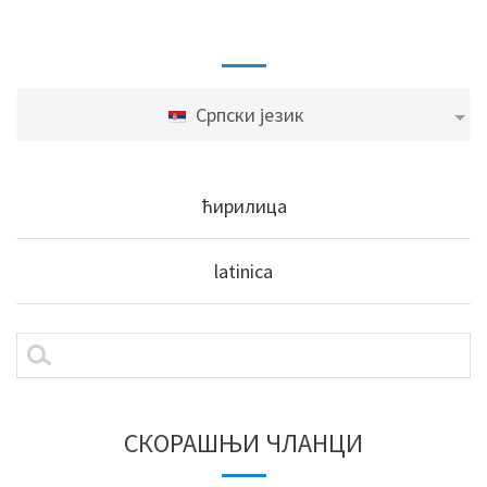
Српски језик
ћирилица
latinica
СКОРАШЊИ ЧЛАНЦИ