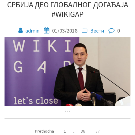
СРБИЈА ДЕО ГЛОБАЛНОГ ДОГАЂАЈА
#WIKIGAP
admin
01/03/2018
Вести
0
…
Prethodna
1
…
36
37