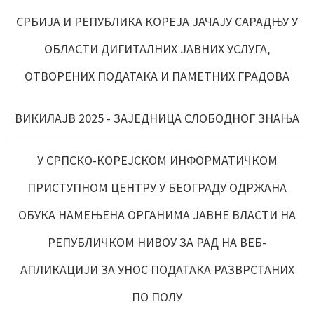
СРБИЈА И РЕПУБЛИКА КОРЕЈА ЈАЧАЈУ САРАДЊУ У
ОБЛАСТИ ДИГИТАЛНИХ ЈАВНИХ УСЛУГА,
ОТВОРЕНИХ ПОДАТАКА И ПАМЕТНИХ ГРАДОВА
ВИКИЛАЈВ 2025 - ЗАЈЕДНИЦА СЛОБОДНОГ ЗНАЊА
У СРПСКО-КОРЕЈСКОМ ИНФОРМАТИЧКОМ
ПРИСТУПНОМ ЦЕНТРУ У БЕОГРАДУ ОДРЖАНА
ОБУКА НАМЕЊЕНА ОРГАНИМА ЈАВНЕ ВЛАСТИ НА
РЕПУБЛИЧКОМ НИВОУ ЗА РАД НА ВЕБ-
АПЛИКАЦИЈИ ЗА УНОС ПОДАТАКА РАЗВРСТАНИХ
ПО ПОЛУ