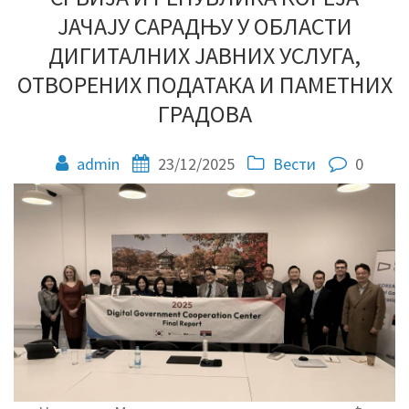
ЈАЧАЈУ САРАДЊУ У ОБЛАСТИ
ДИГИТАЛНИХ ЈАВНИХ УСЛУГА,
ОТВОРЕНИХ ПОДАТАКА И ПАМЕТНИХ
ГРАДОВА
admin
23/12/2025
Вести
0