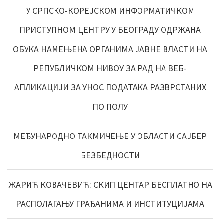
У СРПСКО-КОРЕЈСКОМ ИНФОРМАТИЧКОМ
ПРИСТУПНОМ ЦЕНТРУ У БЕОГРАДУ ОДРЖАНА
ОБУКА НАМЕЊЕНА ОРГАНИМА ЈАВНЕ ВЛАСТИ НА
РЕПУБЛИЧКОМ НИВОУ ЗА РАД НА ВЕБ-
АПЛИКАЦИЈИ ЗА УНОС ПОДАТАКА РАЗВРСТАНИХ
ПО ПОЛУ
МЕЂУНАРОДНО ТАКМИЧЕЊЕ У ОБЛАСТИ САЈБЕР
БЕЗБЕДНОСТИ
ЖАРИЋ КОВАЧЕВИЋ: СКИП ЦЕНТАР БЕСПЛАТНО НА
РАСПОЛАГАЊУ ГРАЂАНИМА И ИНСТИТУЦИЈАМА