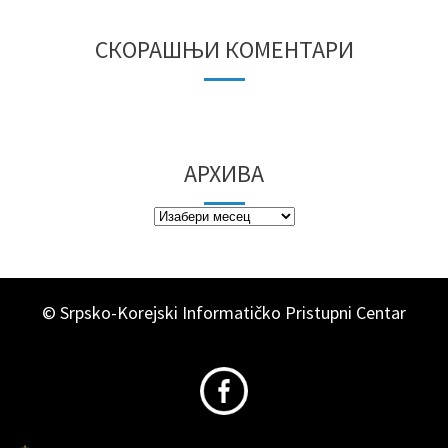
СКОРАШЊИ КОМЕНТАРИ
АРХИВА
© Srpsko-Korejski Informatičko Pristupni Centar