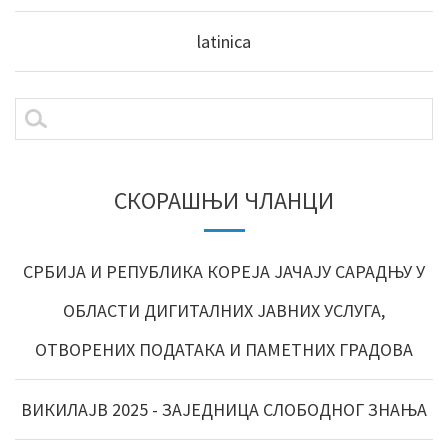
latinica
СКОРАШЊИ ЧЛАНЦИ
СРБИЈА И РЕПУБЛИКА КОРЕЈА ЈАЧАЈУ САРАДЊУ У
ОБЛАСТИ ДИГИТАЛНИХ ЈАВНИХ УСЛУГА,
ОТВОРЕНИХ ПОДАТАКА И ПАМЕТНИХ ГРАДОВА
ВИКИЛАЈВ 2025 - ЗАЈЕДНИЦА СЛОБОДНОГ ЗНАЊА