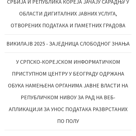
СРБИЈА И РЕПУБЛИКА КОРЕЈА ЈАЧАЈУ САРАДЊУ У
ОБЛАСТИ ДИГИТАЛНИХ ЈАВНИХ УСЛУГА,
ОТВОРЕНИХ ПОДАТАКА И ПАМЕТНИХ ГРАДОВА
ВИКИЛАЈВ 2025 - ЗАЈЕДНИЦА СЛОБОДНОГ ЗНАЊА
У СРПСКО-КОРЕЈСКОМ ИНФОРМАТИЧКОМ
ПРИСТУПНОМ ЦЕНТРУ У БЕОГРАДУ ОДРЖАНА
ОБУКА НАМЕЊЕНА ОРГАНИМА ЈАВНЕ ВЛАСТИ НА
РЕПУБЛИЧКОМ НИВОУ ЗА РАД НА ВЕБ-
АПЛИКАЦИЈИ ЗА УНОС ПОДАТАКА РАЗВРСТАНИХ
ПО ПОЛУ