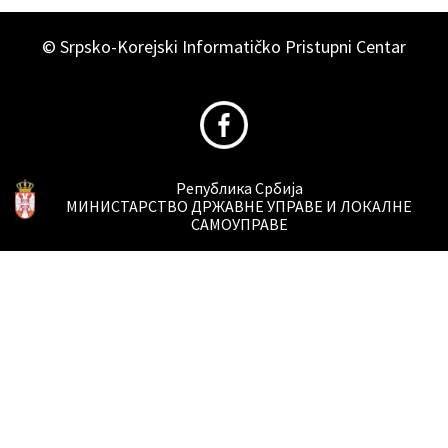
© Srpsko-Korejski Informatičko Pristupni Centar
Република Србија
МИНИСТАРСТВО ДРЖАВНЕ УПРАВЕ И ЛОКАЛНЕ
САМОУПРАВЕ