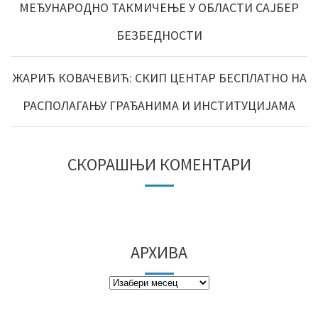
МЕЂУНАРОДНО ТАКМИЧЕЊЕ У ОБЛАСТИ САЈБЕР
БЕЗБЕДНОСТИ
ЖАРИЋ КОВАЧЕВИЋ: СКИП ЦЕНТАР БЕСПЛАТНО НА
РАСПОЛАГАЊУ ГРАЂАНИМА И ИНСТИТУЦИЈАМА
СКОРАШЊИ КОМЕНТАРИ
АРХИВА