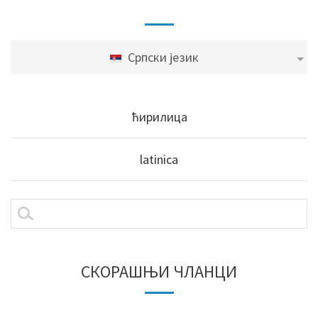
Српски језик
ћирилица
latinica
СКОРАШЊИ ЧЛАНЦИ